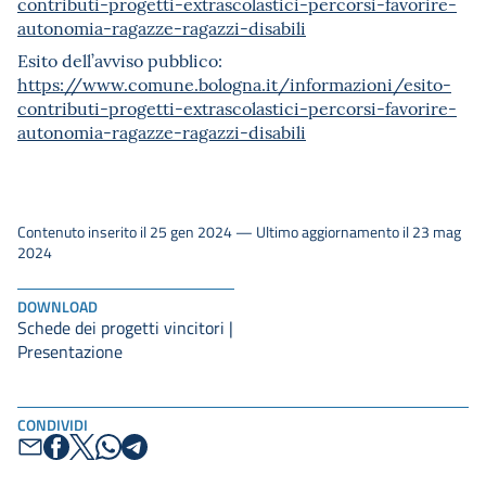
contributi-progetti-extrascolastici-percorsi-favorire-
autonomia-ragazze-ragazzi-disabili
Esito dell’avviso pubblico:
https://www.comune.bologna.it/informazioni/esito-
contributi-progetti-extrascolastici-percorsi-favorire-
autonomia-ragazze-ragazzi-disabili
Contenuto inserito il 25 gen 2024 — Ultimo aggiornamento il 23 mag
2024
DOWNLOAD
Schede dei progetti vincitori |
Presentazione
CONDIVIDI