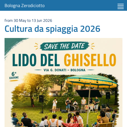
Bologna Zerodiciotto
from 30 May to 13 Jun 2026
Cultura da spiaggia 2026