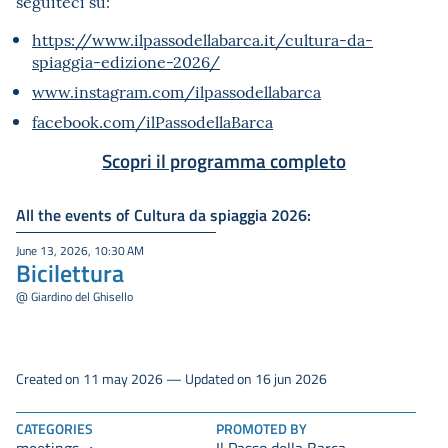
seguiteci su:
https://www.ilpassodellabarca.it/cultura-da-
spiaggia-edizione-2026/
www.instagram.com/ilpassodellabarca
facebook.com/ilPassodellaBarca
Scopri il programma completo
All the events of Cultura da spiaggia 2026:
June 13, 2026, 10:30 AM
Bicilettura
@ Giardino del Ghisello
Created on 11 may 2026 — Updated on 16 jun 2026
CATEGORIES
PROMOTED BY