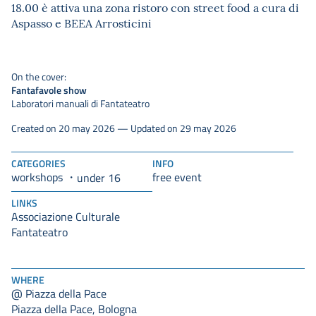
18.00 è attiva una zona ristoro con street food a cura di
Aspasso e BEEA Arrosticini
On the cover:
Fantafavole show
Laboratori manuali di Fantateatro
Created on 20 may 2026 — Updated on 29 may 2026
CATEGORIES
INFO
workshops
free event
under 16
LINKS
Associazione Culturale
Fantateatro
WHERE
@ Piazza della Pace
Piazza della Pace, Bologna