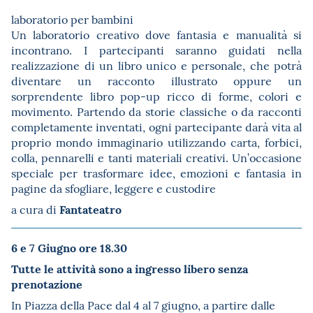
laboratorio per bambini
Un laboratorio creativo dove fantasia e manualità si
incontrano. I partecipanti saranno guidati nella
realizzazione di un libro unico e personale, che potrà
diventare un racconto illustrato oppure un
sorprendente libro pop-up ricco di forme, colori e
movimento. Partendo da storie classiche o da racconti
completamente inventati, ogni partecipante darà vita al
proprio mondo immaginario utilizzando carta, forbici,
colla, pennarelli e tanti materiali creativi. Un’occasione
speciale per trasformare idee, emozioni e fantasia in
pagine da sfogliare, leggere e custodire
Fantateatro
a cura di
6 e 7 Giugno
ore 18.30
Tutte le attività sono a ingresso libero senza
prenotazione
In Piazza della Pace dal 4 al 7 giugno, a partire dalle