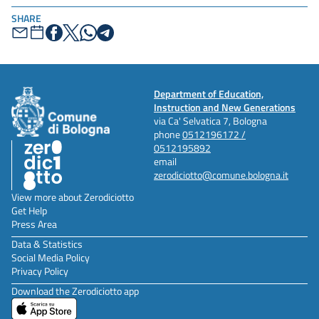
SHARE
Department of Education,
Instruction and New Generations
via Ca' Selvatica 7, Bologna
phone
0512196172 /
0512195892
email
zerodiciotto@comune.bologna.it
View more about Zerodiciotto
Get Help
Press Area
Data & Statistics
Social Media Policy
Privacy Policy
Download the Zerodiciotto app