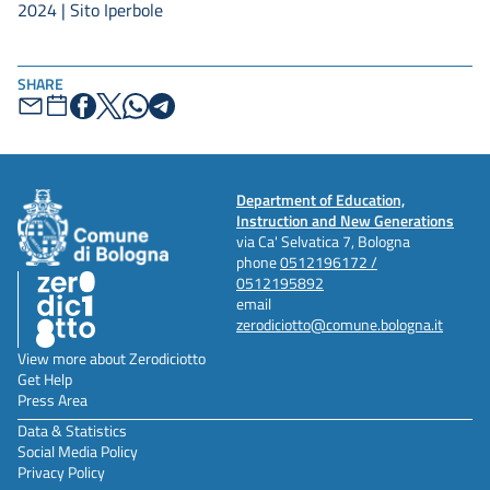
2024 | Sito Iperbole
SHARE
Department of Education,
Instruction and New Generations
via Ca' Selvatica 7, Bologna
phone
0512196172 /
0512195892
email
zerodiciotto@comune.bologna.it
View more about Zerodiciotto
Get Help
Press Area
Data & Statistics
Social Media Policy
Privacy Policy