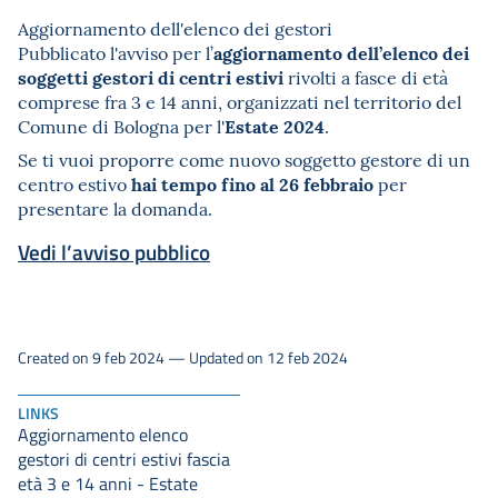
Aggiornamento dell'elenco dei gestori
aggiornamento dell’elenco dei
Pubblicato l'avviso per l’
soggetti gestori di centri estivi
rivolti a fasce di età
comprese fra 3 e 14 anni, organizzati nel territorio del
Estate 2024
Comune di Bologna per l'
.
Se ti vuoi proporre come nuovo soggetto gestore di un
hai tempo fino al 26 febbraio
centro estivo
per
presentare la domanda.
Vedi l’avviso pubblico
Created on 9 feb 2024 — Updated on 12 feb 2024
LINKS
Aggiornamento elenco
gestori di centri estivi fascia
età 3 e 14 anni - Estate