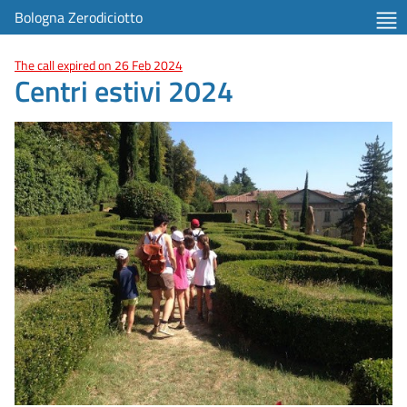
Bologna Zerodiciotto
The call expired on 26 Feb 2024
Centri estivi 2024