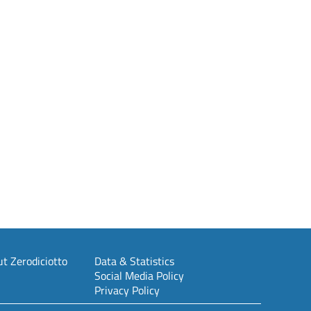
t Zerodiciotto
Data & Statistics
Social Media Policy
Privacy Policy