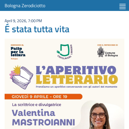
Bologna Zerodiciotto
April 9, 2026, 7:00 PM
É stata tutta vita