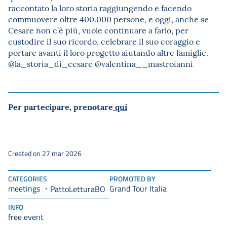
raccontato la loro storia raggiungendo e facendo
commuovere oltre 400.000 persone, e oggi, anche se
Cesare non c’è più, vuole continuare a farlo, per
custodire il suo ricordo, celebrare il suo coraggio e
portare avanti il loro progetto aiutando altre famiglie.
@la_storia_di_cesare @valentina__mastroianni
Per partecipare, prenotare
qui
Created on 27 mar 2026
CATEGORIES
PROMOTED BY
meetings
Grand Tour Italia
PattoLetturaBO
INFO
free event