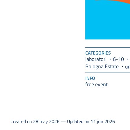
CATEGORIES
laboratori
6-10
Bologna Estate
u
INFO
free event
Created on 28 may 2026 — Updated on 11 jun 2026