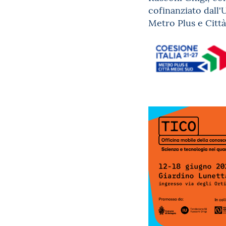
cofinanziato dall
Metro Plus e Citt