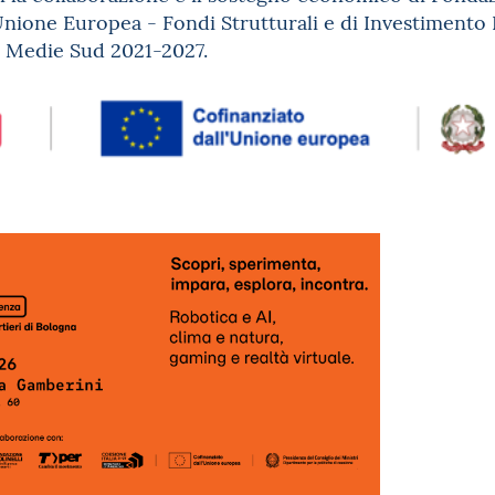
'Unione Europea - Fondi Strutturali e di Investiment
à Medie Sud 2021-2027.