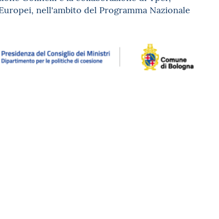
o Europei, nell'ambito del Programma Nazionale