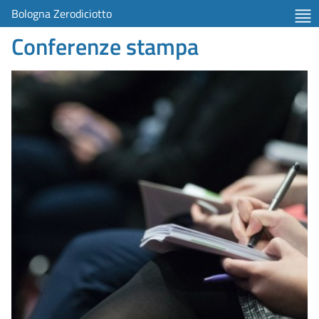
Bologna Zerodiciotto
Conferenze stampa