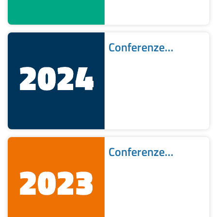
Conferenze
stampa 2024
Conferenze
stampa 2023