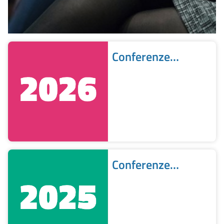
Conferenze
stampa 2026
Conferenze
stampa 2025