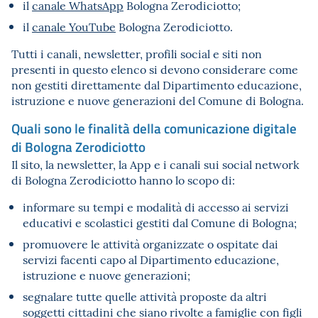
il
canale WhatsApp
Bologna Zerodiciotto;
il
canale YouTube
Bologna Zerodiciotto.
Tutti i canali, newsletter, profili social e siti non
presenti in questo elenco si devono considerare come
non gestiti direttamente dal Dipartimento educazione,
istruzione e nuove generazioni del Comune di Bologna.
Quali sono le finalità della comunicazione digitale
di Bologna Zerodiciotto
Il sito, la newsletter, la App e i canali sui social network
di Bologna Zerodiciotto hanno lo scopo di:
informare su tempi e modalità di accesso ai servizi
educativi e scolastici gestiti dal Comune di Bologna;
promuovere le attività organizzate o ospitate dai
servizi facenti capo al Dipartimento educazione,
istruzione e nuove generazioni;
segnalare tutte quelle attività proposte da altri
soggetti cittadini che siano rivolte a famiglie con figli