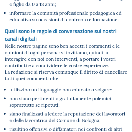
e figlie da 0 a 18 anni;
informare la comunità professionale pedagogica ed
educativa su occasioni di confronto e formazione.
Quali sono le regole di conversazione sui nostri
canali digitali
Nelle nostre pagine sono ben accetti i commenti e le
opinioni di ogni persona: vi invitiamo, quindi, a
interagire con noi con interventi, a portare i vostri
contributi e a condividere le vostre esperienze.
La redazione si riserva comunque il diritto di cancellare
tutti quei commenti che:
utilizzino un linguaggio non educato o volgare;
non siano pertinenti o gratuitamente polemici,
soprattutto se ripetuti;
siano finalizzati a ledere la reputazione dei lavoratori
e delle lavoratrici del Comune di Bologna;
risultino offensivi o diffamatori nei confronti di altri