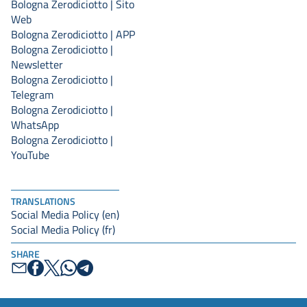
Bologna Zerodiciotto | Sito
Web
Bologna Zerodiciotto | APP
Bologna Zerodiciotto |
Newsletter
Bologna Zerodiciotto |
Telegram
Bologna Zerodiciotto |
WhatsApp
Bologna Zerodiciotto |
YouTube
TRANSLATIONS
Social Media Policy (en)
Social Media Policy (fr)
SHARE