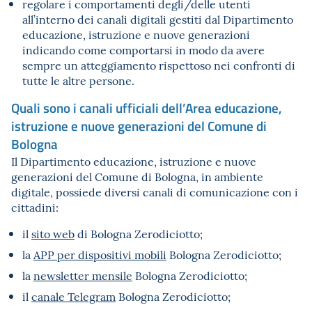
regolare i comportamenti degli/delle utenti
all’interno dei canali digitali gestiti dal Dipartimento
educazione, istruzione e nuove generazioni
indicando come comportarsi in modo da avere
sempre un atteggiamento rispettoso nei confronti di
tutte le altre persone.
Quali sono i canali ufficiali dell’Area educazione,
istruzione e nuove generazioni del Comune di
Bologna
Il Dipartimento educazione, istruzione e nuove
generazioni del Comune di Bologna, in ambiente
digitale, possiede diversi canali di comunicazione con i
cittadini:
il
sito web
di Bologna Zerodiciotto;
la
APP per dispositivi mobili
Bologna Zerodiciotto;
la
newsletter mensile
Bologna Zerodiciotto;
il
canale Telegram
Bologna Zerodiciotto;