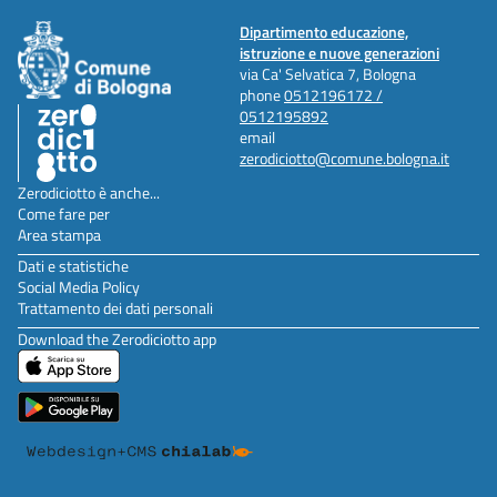
Dipartimento educazione,
istruzione e nuove generazioni
via Ca' Selvatica 7, Bologna
phone
0512196172 /
0512195892
email
zerodiciotto@comune.bologna.it
Zerodiciotto è anche...
Come fare per
Area stampa
Dati e statistiche
Social Media Policy
Trattamento dei dati personali
Download the Zerodiciotto app