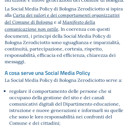
La Social Media Policy di Bologna Zerodiciotto si ispira
alla
Carta dei valori e dei comportamenti organizzativi
e al
del Comune di Bologna
Manifesto della
. In coerenza con questi
comunicazione non ostile
documenti, i principi della Social Media Policy di
Bologna Zerodiciotto sono uguaglianza e imparzialità,
continuità, partecipazione, cortesia, rispetto,
responsabilità, efficacia ed efficienza, chiarezza dei
messaggi.
A cosa serve una Social Media Policy
La Social Media Policy di Bologna Zerodiciotto serve a:
regolare il comportamento delle persone che si
occupano della gestione del sito e dei canali
comunicativi digitali del Dipartimento educazione,
istruzione e nuove generazioni e informarli su quelle
che sono le loro responsabilità nei confronti del
Comune e dei cittadini;