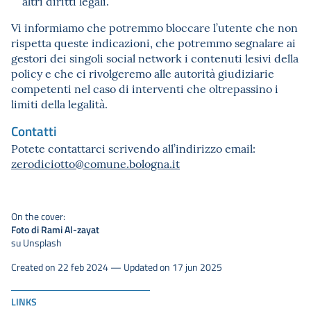
altri diritti legali.
Vi informiamo che potremmo bloccare l’utente che non
rispetta queste indicazioni, che potremmo segnalare ai
gestori dei singoli social network i contenuti lesivi della
policy e che ci rivolgeremo alle autorità giudiziarie
competenti nel caso di interventi che oltrepassino i
limiti della legalità.
Contatti
Potete contattarci scrivendo all’indirizzo email:
zerodiciotto@comune.bologna.it
On the cover:
Foto di Rami Al-zayat
su Unsplash
Created on 22 feb 2024 — Updated on 17 jun 2025
LINKS