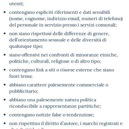
utenti;
contengano espliciti riferimenti e dati sensibili
(nome, cognome, indirizzo email, numeri di telefono)
del personale in servizio presso i servizi comunali;
non siano rispettosi delle differenze di genere,
dell’orientamento sessuale e delle diversità di
qualunque tipo;
siano offensivi nei confronti di minoranze etniche,
politiche, culturali, religiose o di altro tipo;
contengano link a siti o risorse esterne che siano
fuori tema;
abbiano carattere palesemente commerciale o
pubblicitario;
abbiano una palesemente natura politica
riconducibile a rappresentanze partitiche;
contengano notizie false o tendenziose;
non rispettino il diritto d’autore, i marchi registrati e