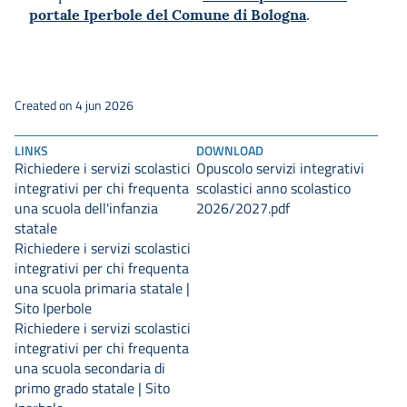
portale Iperbole del Comune di Bologna
.
Created on 4 jun 2026
LINKS
DOWNLOAD
Richiedere i servizi scolastici
Opuscolo servizi integrativi
integrativi per chi frequenta
scolastici anno scolastico
una scuola dell'infanzia
2026/2027.pdf
statale
Richiedere i servizi scolastici
integrativi per chi frequenta
una scuola primaria statale |
Sito Iperbole
Richiedere i servizi scolastici
integrativi per chi frequenta
una scuola secondaria di
primo grado statale | Sito