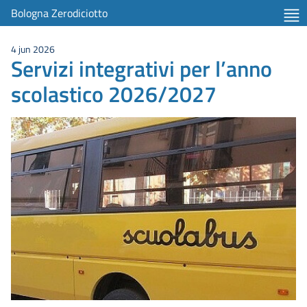
Bologna Zerodiciotto
4 jun 2026
Servizi integrativi per l’anno
scolastico 2026/2027