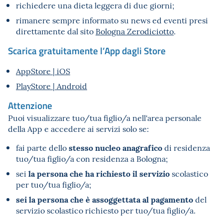
richiedere una dieta leggera di due giorni;
rimanere sempre informato su news ed eventi presi
direttamente dal sito
Bologna Zerodiciotto
.
Scarica gratuitamente l’App dagli Store
AppStore | iOS
PlayStore | Android
Attenzione
Puoi visualizzare tuo/tua figlio/a nell'area personale
della App e accedere ai servizi solo se:
stesso nucleo anagrafico
fai parte dello
di residenza
tuo/tua figlio/a con residenza a Bologna;
la persona che ha richiesto il servizio
sei
scolastico
per tuo/tua figlio/a;
sei la persona che è assoggettata al pagamento
del
servizio scolastico richiesto per tuo/tua figlio/a.