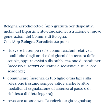
Bologna Zerodiciotto è l’App gratuita per dispositivi
mobili del Dipartimento educazione, istruzione e nuove
generazioni del Comune di Bologna.
Bologna Zerodiciotto
Con l’App
puoi:
ricevere in tempo reale comunicazioni relative a
modifiche degli orari e dei giorni di apertura delle
scuole, oppure avvisi sulla pubblicazione di bandi per
l’accesso ai servizi educativi e scolastici e sulle loro
scadenze;
comunicare l’assenza di tuo figlio o tua figlia alla
refezione (restano sempre valide anche
le altre
modalità
di segnalazione di assenza al pasto o di
richiesta di dieta leggera);
revocare un’assenza alla refezione già segnalata;