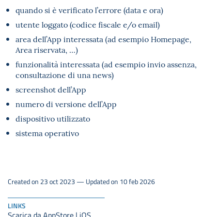
quando si è verificato l’errore (data e ora)
utente loggato (codice fiscale e/o email)
area dell’App interessata (ad esempio Homepage,
Area riservata, …)
funzionalità interessata (ad esempio invio assenza,
consultazione di una news)
screenshot dell’App
numero di versione dell’App
dispositivo utilizzato
sistema operativo
Created on 23 oct 2023 — Updated on 10 feb 2026
LINKS
Scarica da AppStore | iOS