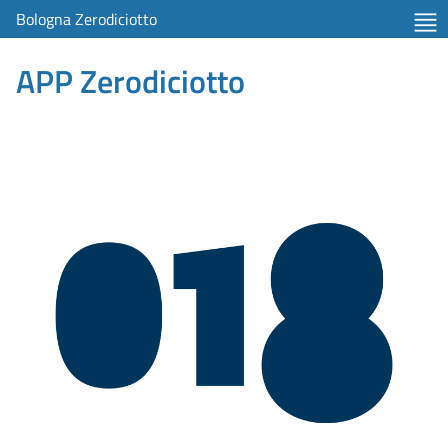
Bologna Zerodiciotto
APP Zerodiciotto