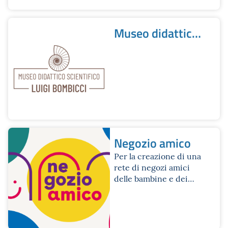
Museo didattico
scientifico Luigi
Bombicci
Negozio amico
Per la creazione di una
rete di negozi amici
delle bambine e dei
bambini