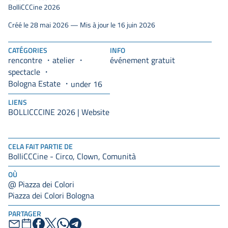
BolliCCCine 2026
Créé le 28 mai 2026 — Mis à jour le 16 juin 2026
CATÉGORIES
INFO
rencontre
atelier
événement gratuit
spectacle
Bologna Estate
under 16
LIENS
BOLLICCCINE 2026 | Website
CELA FAIT PARTIE DE
BolliCCCine - Circo, Clown, Comunità
OÙ
@ Piazza dei Colori
Piazza dei Colori Bologna
PARTAGER