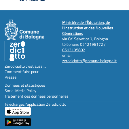
Ministère de l'Éducation, de
l'Instruction et des Nouvelles
Générations
via Ca' Selvatica 7, Bologna
téléphone
0512196172 /
0512195892
email
zerodiciotto@comune.bologna.it
Zerodiciotto c'est aussi...
Comment faire pour
Presse
Données et statistiques
Social Media Policy
Traitement des données personnelles
Téléchargez l'application Zerodiciotto