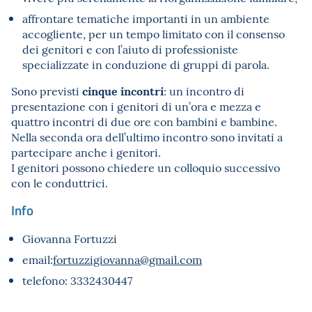
affrontare tematiche importanti in un ambiente
accogliente, per un tempo limitato con il consenso
dei genitori e con l’aiuto di professioniste
specializzate in conduzione di gruppi di parola.
cinque incontri
Sono previsti
: un incontro di
presentazione con i genitori di un’ora e mezza e
quattro incontri di due ore con bambini e bambine.
Nella seconda ora dell’ultimo incontro sono invitati a
partecipare anche i genitori.
I genitori possono chiedere un colloquio successivo
con le conduttrici.
Info
Giovanna Fortuzzi
email:
fortuzzigiovanna@gmail.com
telefono: 3332430447