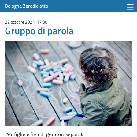
Bologna Zerodiciotto
22 octobre 2024, 17:30
Gruppo di parola
Per figlie e figli di genitori separati