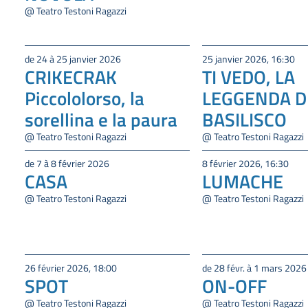
@ Teatro Testoni Ragazzi
de 24 à 25 janvier 2026
25 janvier 2026, 16:30
CRIKECRAK
TI VEDO, LA
Piccololorso, la
LEGGENDA D
sorellina e la paura
BASILISCO
@ Teatro Testoni Ragazzi
@ Teatro Testoni Ragazzi
de 7 à 8 février 2026
8 février 2026, 16:30
CASA
LUMACHE
@ Teatro Testoni Ragazzi
@ Teatro Testoni Ragazzi
26 février 2026, 18:00
de 28 févr. à 1 mars 2026
SPOT
ON-OFF
@ Teatro Testoni Ragazzi
@ Teatro Testoni Ragazzi