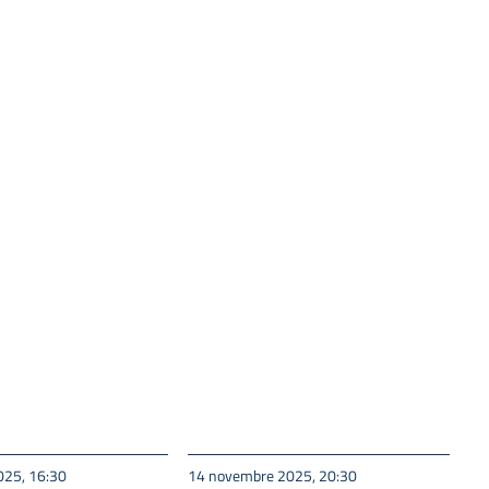
025, 16:30
14 novembre 2025, 20:30