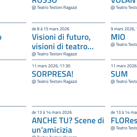
@ Teatro Testoni Ragazzi
@ Teatro Test
de 8 à 15 mars 2026
9 mars 2026, 
o
Visioni di futuro,
MIO
visioni di teatro…
@ Teatro Test
@ Teatro Testoni Ragazzi
11 mars 2026, 17:30
11 mars 2026
SORPRESA!
SUM
@ Teatro Testoni Ragazzi
@ Teatro Test
de 13 à 14 mars 2026
de 13 à 14 ma
ANCHE TU? Scene di
FLORes 
un’amicizia
@ Teatro Test