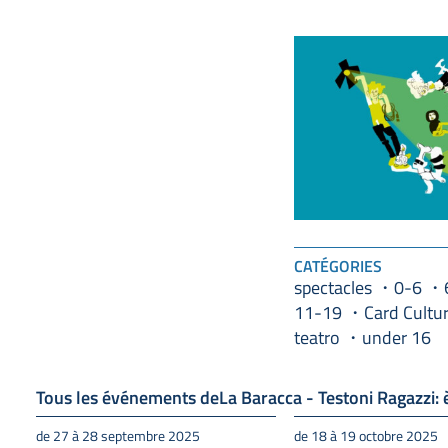
CATÉGORIES
spectacles
0-6
11-19
Card Cultu
teatro
under 16
Tous les événements deLa Baracca - Testoni Ragazzi: è
de 27 à 28 septembre 2025
de 18 à 19 octobre 2025