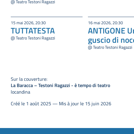
@ Teatro Testoni Ragazzi
15 mai 2026, 20:30
16 mai 2026, 20:30
TUTTATESTA
ANTIGONE U
guscio di noc
@ Teatro Testoni Ragazzi
@ Teatro Testoni Ragazzi
Sur la couverture:
La Baracca – Testoni Ragazzi - è tempo di teatro
locandina
Créé le 1 août 2025 — Mis à jour le 15 juin 2026