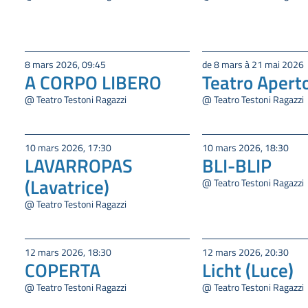
8 mars 2026, 09:45
de 8 mars à 21 mai 2026
A CORPO LIBERO
Teatro Apert
@ Teatro Testoni Ragazzi
@ Teatro Testoni Ragazzi
10 mars 2026, 17:30
10 mars 2026, 18:30
LAVARROPAS
BLI-BLIP
(Lavatrice)
@ Teatro Testoni Ragazzi
@ Teatro Testoni Ragazzi
12 mars 2026, 18:30
12 mars 2026, 20:30
COPERTA
Licht (Luce)
@ Teatro Testoni Ragazzi
@ Teatro Testoni Ragazzi