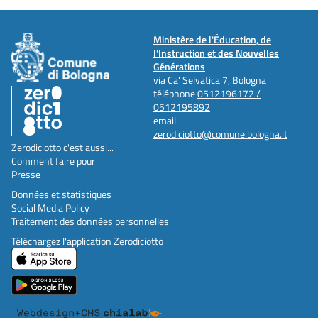
Ministère de l'Éducation, de
l'Instruction et des Nouvelles
Générations
via Ca' Selvatica 7, Bologna
téléphone
0512196172 /
0512195892
email
zerodiciotto@comune.bologna.it
Zerodiciotto c'est aussi...
Comment faire pour
Presse
Données et statistiques
Social Media Policy
Traitement des données personnelles
Téléchargez l'application Zerodiciotto