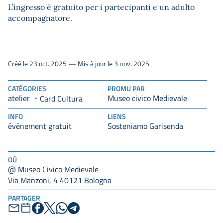
L’ingresso è gratuito per i partecipanti e un adulto
accompagnatore.
Créé le 23 oct. 2025 — Mis à jour le 3 nov. 2025
CATÉGORIES
PROMU PAR
atelier
Museo civico Medievale
Card Cultura
INFO
LIENS
événement gratuit
Sosteniamo Garisenda
OÙ
@ Museo Civico Medievale
Via Manzoni, 4 40121 Bologna
PARTAGER