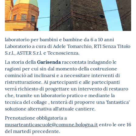
laboratorio per bambini e bambine da 6 a 10 anni
Laboratorio a cura di Adele Tomarchio, RTI Senza Titolo
S.r.l., ASTER S.r.l. e Tecnoscienza.
Garisenda
La storia della
raccontata indagando le
ragioni per cui sin dal momento della costruzione
cominciò ad inclinarsi e a necessitare interventi di
ristrutturazione. Ai partecipanti e alle partecipanti
verrà richiesto di progettare un intervento di restauro
che, tramite un laboratorio pratico e mediante la
tecnica del collage , tenterà di proporre una 'fantastica'
soluzione alternativa all'attuale cantiere.
Prenotazione obbligatoria a
musarteanticascuole@comune.bologna.it
entro le ore 16
del martedì precedente.