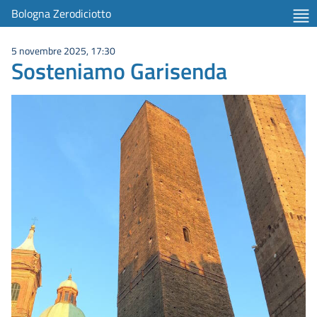
Bologna Zerodiciotto
5 novembre 2025, 17:30
Sosteniamo Garisenda