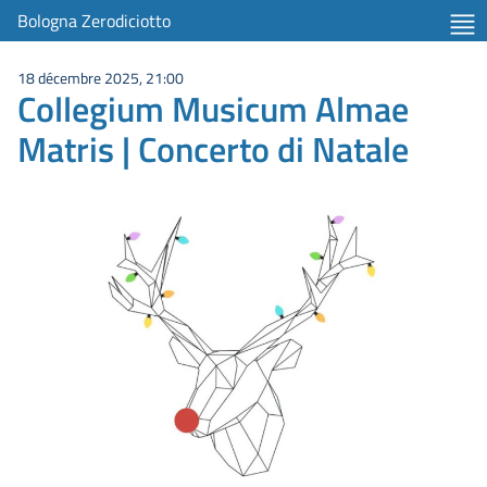
Bologna Zerodiciotto
18 décembre 2025, 21:00
Collegium Musicum Almae
Matris | Concerto di Natale