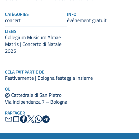
CATÉGORIES
INFO
concert
événement gratuit
LIENS
Collegium Musicum Almae
Matris | Concerto di Natale
2025
CELA FAIT PARTIE DE
Festivamente | Bologna festeggia insieme
OÙ
@ Cattedrale di San Pietro
Via Indipendenza 7 – Bologna
PARTAGER