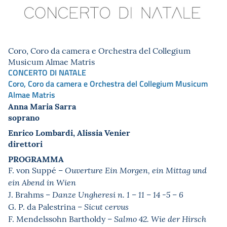
Coro, Coro da camera e Orchestra del Collegium
Musicum Almae Matris
CONCERTO DI NATALE
Coro, Coro da camera e Orchestra del Collegium Musicum
Almae Matris
Anna Maria Sarra
soprano
Enrico Lombardi, Alissia Venier
direttori
PROGRAMMA
F. von Suppé –
Ouverture Ein Morgen, ein Mittag und
ein Abend in Wien
J. Brahms –
Danze Ungheresi n. 1 – 11 – 14 -5 – 6
G. P. da Palestrina –
Sicut cervus
F. Mendelssohn Bartholdy –
Salmo 42. Wie der Hirsch