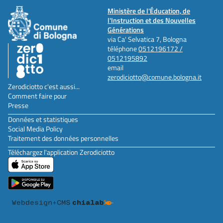
Ministère de l'Éducation, de
l'Instruction et des Nouvelles
Générations
via Ca' Selvatica 7, Bologna
téléphone
0512196172 /
0512195892
email
zerodiciotto@comune.bologna.it
Zerodiciotto c'est aussi...
Comment faire pour
Presse
Données et statistiques
Social Media Policy
Traitement des données personnelles
Téléchargez l'application Zerodiciotto