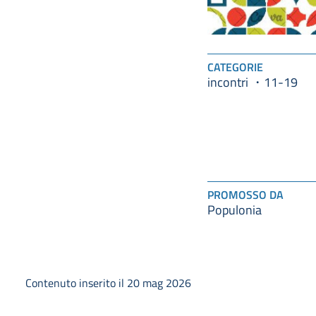
CATEGORIE
incontri
11-19
PROMOSSO DA
Populonia
Contenuto inserito il 20 mag 2026