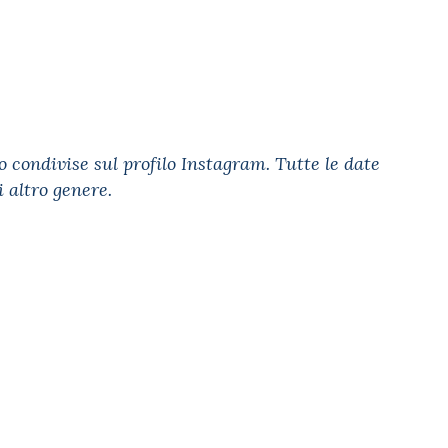
o condivise sul profilo Instagram. Tutte le date
 altro genere.