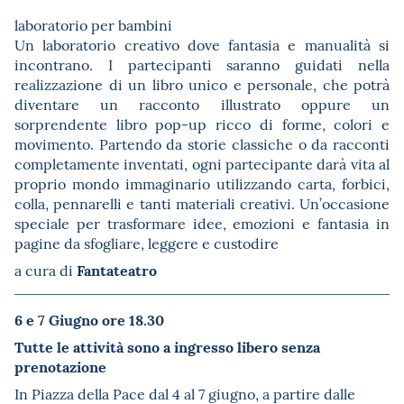
laboratorio per bambini
Un laboratorio creativo dove fantasia e manualità si
incontrano. I partecipanti saranno guidati nella
realizzazione di un libro unico e personale, che potrà
diventare un racconto illustrato oppure un
sorprendente libro pop-up ricco di forme, colori e
movimento. Partendo da storie classiche o da racconti
completamente inventati, ogni partecipante darà vita al
proprio mondo immaginario utilizzando carta, forbici,
colla, pennarelli e tanti materiali creativi. Un’occasione
speciale per trasformare idee, emozioni e fantasia in
pagine da sfogliare, leggere e custodire
Fantateatro
a cura di
6 e 7 Giugno
ore 18.30
Tutte le attività sono a ingresso libero senza
prenotazione
In Piazza della Pace dal 4 al 7 giugno, a partire dalle