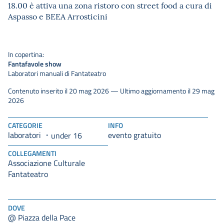
18.00 è attiva una zona ristoro con street food a cura di
Aspasso e BEEA Arrosticini
In copertina:
Fantafavole show
Laboratori manuali di Fantateatro
Contenuto inserito il 20 mag 2026 — Ultimo aggiornamento il 29 mag
2026
CATEGORIE
INFO
laboratori
evento gratuito
under 16
COLLEGAMENTI
Associazione Culturale
Fantateatro
DOVE
@ Piazza della Pace