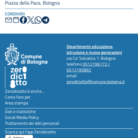
Piazza della Pace, Bologna
CONDIVIDI
Dipartimento educazione,
istruzione e nuove generazioni
via Ca' Selvatica 7, Bologna
telefono
0512196172 /
0512195892
email
zerodiciotto@comune.bologna.it
Zerodiciotto è anche...
Come fare per
Area stampa
Dati e statistiche
Social Media Policy
Trattamento dei dati personali
Scarica qui l'app Zerodiciotto