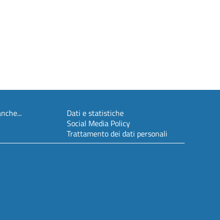
nche...
Dati e statistiche
Social Media Policy
Trattamento dei dati personali