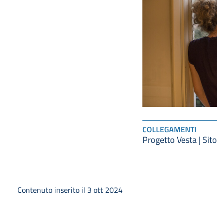
COLLEGAMENTI
Progetto Vesta | Sito
Contenuto inserito il 3 ott 2024