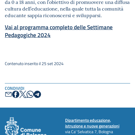
da 0 a 18 anni, con l’obiettivo di promuovere una diffusa
cultura dell’educazione, nella quale tutta la comunità
educante sappia riconoscersi e svilupparsi.
Vai al programma completo delle Settimane
Pedagogiche 2024
Contenuto inserito il 25 set 2024
CONDIVIDI
Dipartimento educazione,
istruzione e nuove generazioni
via Ca' Selvatica 7, Bologna