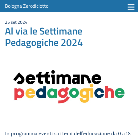
Bologna Zerodiciotto
25 set 2024
Al via le Settimane
Pedagogiche 2024
In programma eventi sui temi dell’educazione da 0 a 18