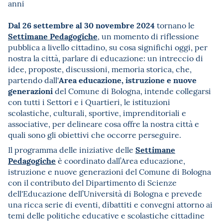
anni
Dal 26 settembre al 30 novembre 2024
tornano le
Settimane Pedagogiche
, un momento di riflessione
pubblica a livello cittadino, su cosa significhi oggi, per
nostra la città, parlare di educazione: un intreccio di
idee, proposte, discussioni, memoria storica, che,
Area educazione, istruzione e nuove
partendo dall'
generazioni
del Comune di Bologna, intende collegarsi
con tutti i Settori e i Quartieri, le istituzioni
scolastiche, culturali, sportive, imprenditoriali e
associative, per delineare cosa offre la nostra città e
quali sono gli obiettivi che occorre perseguire.
Settimane
Il programma delle iniziative delle
Pedagogiche
è coordinato dall’Area educazione,
istruzione e nuove generazioni del Comune di Bologna
con il contributo del Dipartimento di Scienze
dell'Educazione dell’Università di Bologna e prevede
una ricca serie di eventi, dibattiti e convegni attorno ai
temi delle politiche educative e scolastiche cittadine