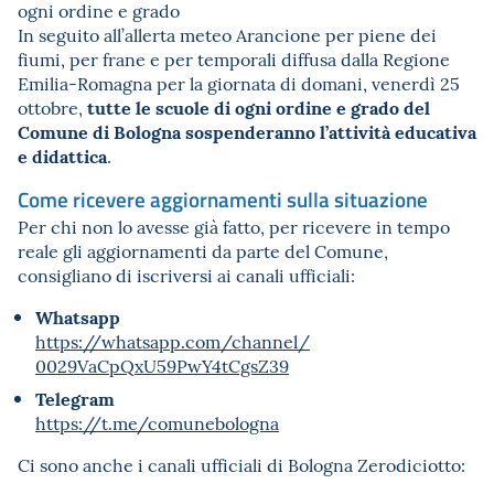
ogni ordine e grado
In seguito all’allerta meteo Arancione per piene dei
fiumi, per frane e per temporali diffusa dalla Regione
Emilia-Romagna per la giornata di domani, venerdì 25
tutte le scuole di ogni ordine e grado del
ottobre,
Comune di Bologna sospenderanno l’attività educativa
e didattica
.
Come ricevere aggiornamenti sulla situazione
Per chi non lo avesse già fatto, per ricevere in tempo
reale gli aggiornamenti da parte del Comune,
consigliano di iscriversi ai canali ufficiali:
Whatsapp
https://whatsapp.com/channel/
0029VaCpQxU59PwY4tCgsZ39
Telegram
https://t.me/comunebologna
Ci sono anche i canali ufficiali di Bologna Zerodiciotto: