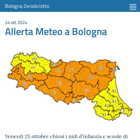
Bologna Zerodiciotto
24 ott 2024
Allerta Meteo a Bologna
Venerdì 25 ottobre
chiusi i nidi d’infanzia e scuole di