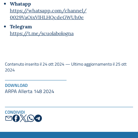
Whatapp
https://whatsapp.com/channel/
0029VaOixVIHLHQcdeGWUh0e
Telegram
https://t.me/scuolabologna
Contenuto inserito il 24 ott 2024 — Ultimo aggiornamento il 25 ott
2024
DOWNLOAD
ARPA Allerta 148 2024
CONDIVIDI