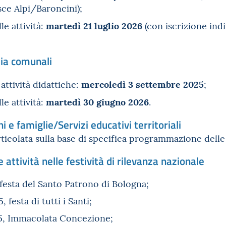
ce Alpi/Baroncini);
martedì 21 luglio 2026
le attività:
(con iscrizione indiv
zia comunali
mercoledì 3 settembre 2025
 attività didattiche:
;
martedì 30 giugno 2026
le attività:
.
 e famiglie/Servizi educativi territoriali
rticolata sulla base di specifica programmazione delle
 attività nelle festività di rilevanza nazionale
festa del Santo Patrono di Bologna;
festa di tutti i Santi;
5, Immacolata Concezione;