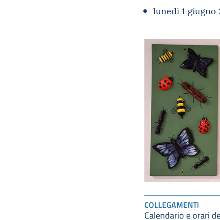
lunedì 1 giugno 
COLLEGAMENTI
Calendario e orari de