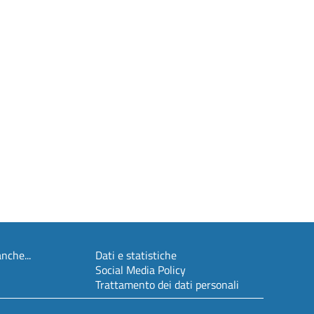
nche...
Dati e statistiche
Social Media Policy
Trattamento dei dati personali