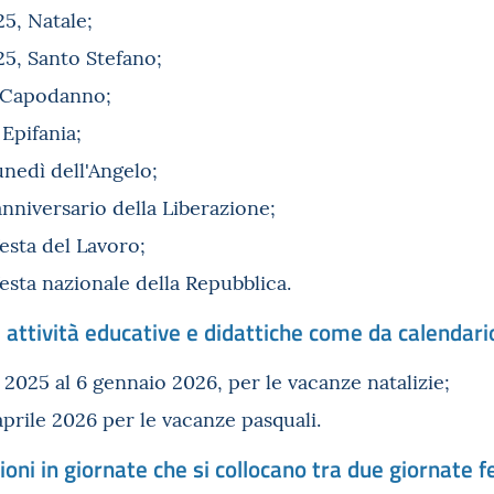
5, Natale;
5, Santo Stefano;
, Capodanno;
Epifania;
unedì dell'Angelo;
anniversario della Liberazione;
esta del Lavoro;
esta nazionale della Repubblica.
 attività educative e didattiche come da calendari
2025 al 6 gennaio 2026, per le vacanze natalizie;
 aprile 2026 per le vacanze pasquali.
ioni in giornate che si collocano tra due giornate f