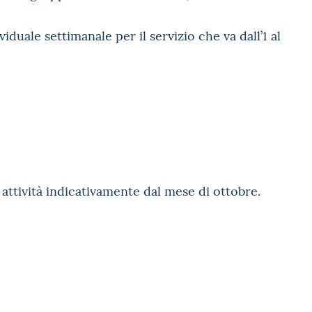
iduale settimanale per il servizio che va dall’1 al
 attività indicativamente dal mese di ottobre.