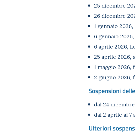
25 dicembre 202
26 dicembre 202
1 gennaio 2026
6 gennaio 2026, 
6 aprile 2026, L
25 aprile 2026, 
1 maggio 2026, f
2 giugno 2026, f
Sospensioni delle
dal 24 dicembre 
dal 2 aprile al 7
Ulteriori sospens