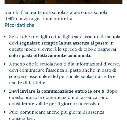
per chi frequenta una scuola statale o una scuola
dell’infanzia a gestione indiretta
Ricordati che
Se sai che tuo figlio o tua figlia sarà assente da scuola,
segnalare sempre la sua assenza al pasto
devi
: in
questo modo si eviterà lo spreco di cibo e pagherai
solo i pasti effettivamente consumati
.
A meno che la scuola non ti dia informazioni diverse,
devi comunicare l’assenza al pasto anche in caso di
scioperi, assemblee del personale scolastico, gite e
uscite didattiche.
Devi inviare la comunicazione entro le ore 9
: dopo
questo orario le comunicazioni di assenza sono
considerate valide per il giorno successivo.
Puoi comunicare anche più giorni di assenza
consecutivi.