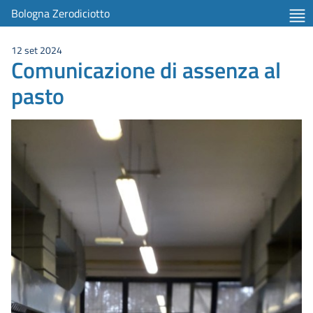
Bologna Zerodiciotto
12 set 2024
Comunicazione di assenza al
pasto