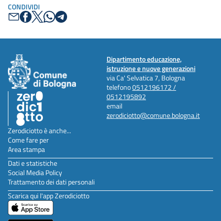
CONDIVIDI
Dipartimento educazione,
istruzione e nuove generazioni
via Ca' Selvatica 7, Bologna
telefono
0512196172 /
0512195892
email
zerodiciotto@comune.bologna.it
Zerodiciotto è anche...
Come fare per
Area stampa
Dati e statistiche
Social Media Policy
Trattamento dei dati personali
Scarica qui l'app Zerodiciotto