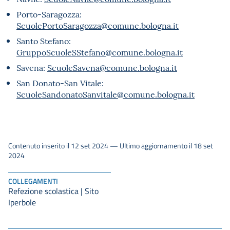
Porto-Saragozza:
ScuolePortoSaragozza@comune.bologna.it
Santo Stefano:
GruppoScuoleSStefano@comune.bologna.it
Savena:
ScuoleSavena@comune.bologna.it
San Donato-San Vitale:
ScuoleSandonatoSanvitale@comune.bologna.it
Contenuto inserito il 12 set 2024 — Ultimo aggiornamento il 18 set
2024
COLLEGAMENTI
Refezione scolastica | Sito
Iperbole