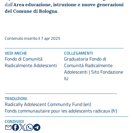
Area educazione, istruzione e nuove generazioni
dall’
del Comune di Bologna
.
Contenuto inserito il 7 apr 2025
VEDI ANCHE
COLLEGAMENTI
Fondo di Comunità
Graduatoria Fondo di
Radicalmente Adolescenti
Comunità Radicalmente
Adolescenti | Sito Fondazione
IU
TRADUZIONI
Radically Adolescent Community Fund (en)
Fonds communautaire pour les adolescents radicaux (fr)
CONDIVIDI