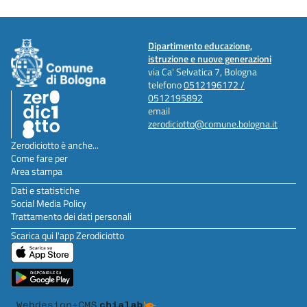
Dipartimento educazione,
istruzione e nuove generazioni
via Ca' Selvatica 7, Bologna
telefono
0512196172 /
0512195892
email
zerodiciotto@comune.bologna.it
Zerodiciotto è anche...
Come fare per
Area stampa
Dati e statistiche
Social Media Policy
Trattamento dei dati personali
Scarica qui l'app Zerodiciotto