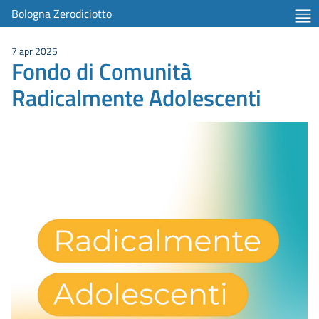
Bologna Zerodiciotto
7 apr 2025
Fondo di Comunità
Radicalmente Adolescenti