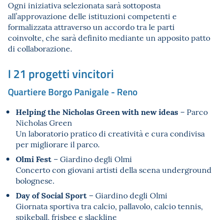
Ogni iniziativa selezionata sarà sottoposta
all’approvazione delle istituzioni competenti e
formalizzata attraverso un accordo tra le parti
coinvolte, che sarà definito mediante un apposito patto
di collaborazione.
I 21 progetti vincitori
Quartiere Borgo Panigale - Reno
Helping the Nicholas Green with new ideas
– Parco
Nicholas Green
Un laboratorio pratico di creatività e cura condivisa
per migliorare il parco.
Olmi Fest
– Giardino degli Olmi
Concerto con giovani artisti della scena underground
bolognese.
Day of Social Sport
– Giardino degli Olmi
Giornata sportiva tra calcio, pallavolo, calcio tennis,
spikeball, frisbee e slackline