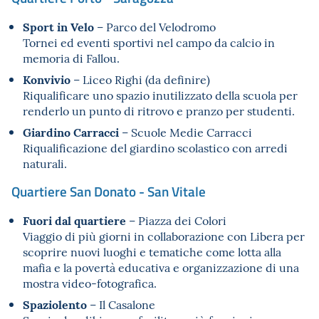
Sport in Velo
– Parco del Velodromo
Tornei ed eventi sportivi nel campo da calcio in
memoria di Fallou.
Konvivio
– Liceo Righi (da definire)
Riqualificare uno spazio inutilizzato della scuola per
renderlo un punto di ritrovo e pranzo per studenti.
Giardino Carracci
– Scuole Medie Carracci
Riqualificazione del giardino scolastico con arredi
naturali.
Quartiere San Donato - San Vitale
Fuori dal quartiere
– Piazza dei Colori
Viaggio di più giorni in collaborazione con Libera per
scoprire nuovi luoghi e tematiche come lotta alla
mafia e la povertà educativa e organizzazione di una
mostra video-fotografica.
Spaziolento
– Il Casalone