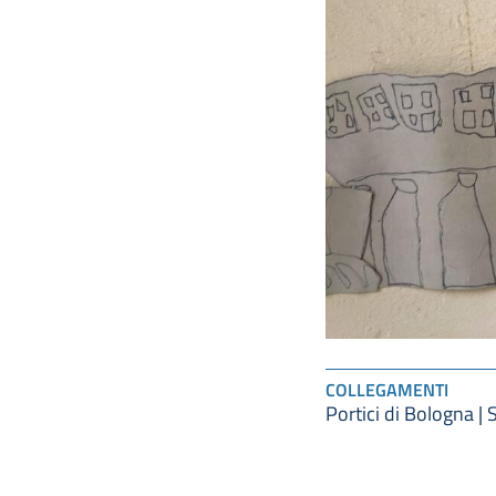
COLLEGAMENTI
Portici di Bologna | 