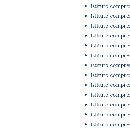
Istituto compre
Istituto compre
Istituto compre
Istituto compre
Istituto compre
Istituto compre
Istituto compre
Istituto compre
Istituto compre
Istituto compre
Istituto compre
Istituto compre
Istituto compre