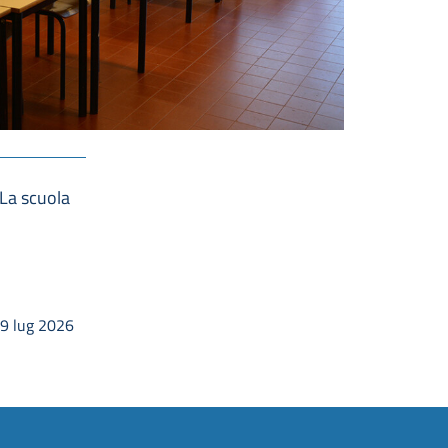
a scuola
 9 lug 2026