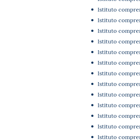
Istituto compre
Istituto compr
Istituto compr
Istituto compre
Istituto compr
Istituto compre
Istituto compr
Istituto compre
Istituto compre
Istituto compr
Istituto compr
Istituto compre
Istituto compre