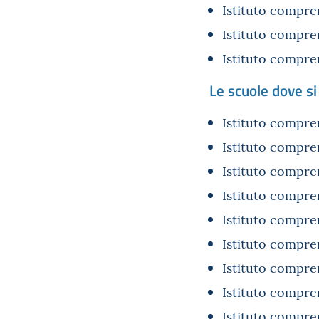
Istituto compre
Istituto compre
Istituto compre
Le scuole dove s
Istituto compre
Istituto compre
Istituto compre
Istituto compre
Istituto compr
Istituto compre
Istituto compr
Istituto compre
Istituto compr