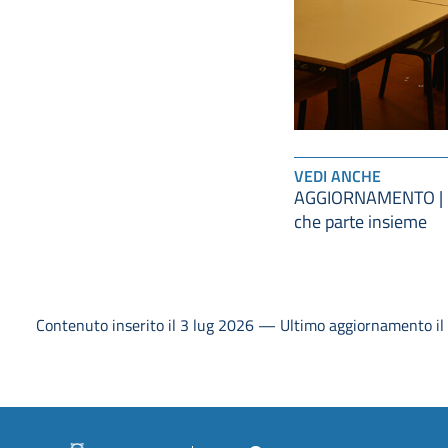
VEDI ANCHE
AGGIORNAMENTO | L
che parte insieme
Contenuto inserito il 3 lug 2026 — Ultimo aggiornamento il