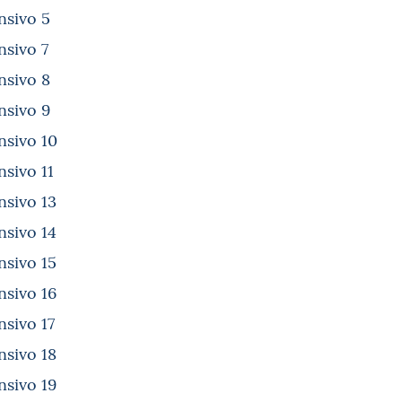
nsivo 5
nsivo 7
nsivo 8
nsivo 9
nsivo 10
nsivo 11
nsivo 13
nsivo 14
nsivo 15
nsivo 16
nsivo 17
nsivo 18
nsivo 19