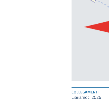
COLLEGAMENTI
Libriamoci 2026