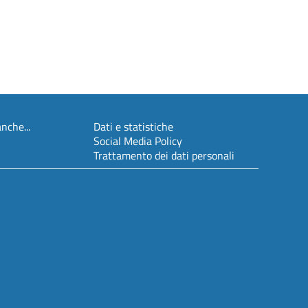
nche...
Dati e statistiche
Social Media Policy
Trattamento dei dati personali