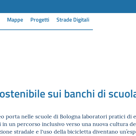
Mappe
Progetti
Strade Digitali
ostenibile sui banchi di scuol
o porta nelle scuole di Bologna laboratori pratici di 
in un percorso inclusivo verso una nuova cultura dell
ione stradale e l'uso della bicicletta diventano un’e