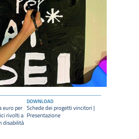
DOWNLOAD
 euro per
Schede dei progetti vincitori |
ci rivolti a
Presentazione
 disabilità