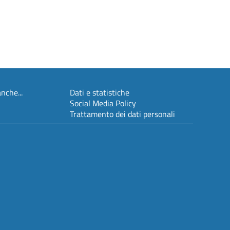
nche...
Dati e statistiche
Social Media Policy
Trattamento dei dati personali