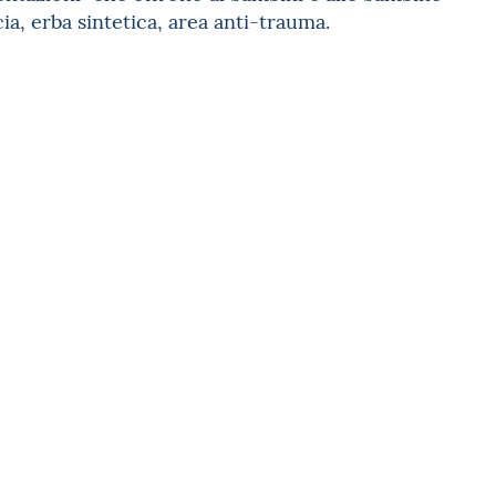
ia, erba sintetica, area anti-trauma.