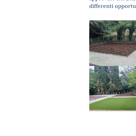
differenti opportu