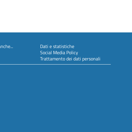
nche...
Dati e statistiche
Social Media Policy
Trattamento dei dati personali