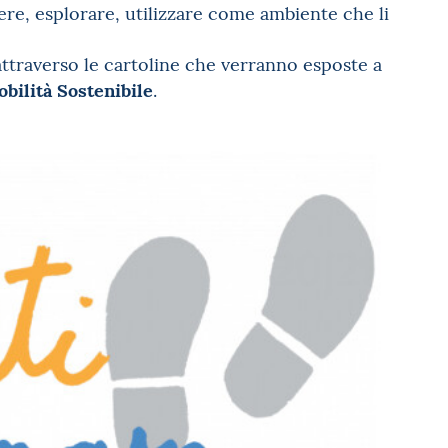
re, esplorare, utilizzare come ambiente che li
ttraverso le cartoline che verranno esposte a
bilità Sostenibile
.