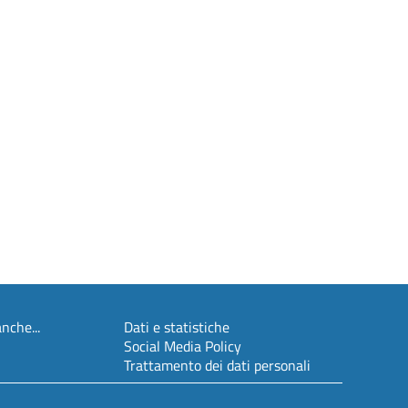
nche...
Dati e statistiche
Social Media Policy
Trattamento dei dati personali