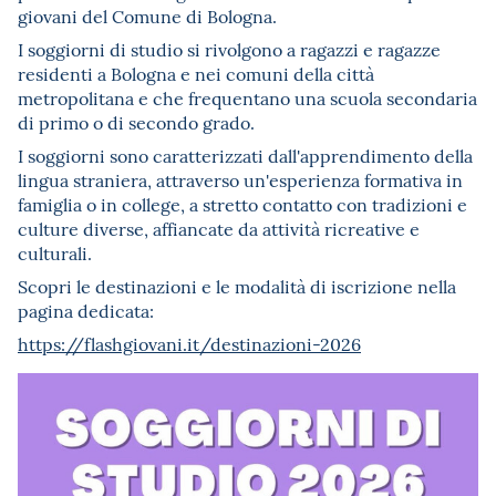
giovani del Comune di Bologna.
I soggiorni di studio si rivolgono a ragazzi e ragazze
residenti a Bologna e nei comuni della città
metropolitana e che frequentano una scuola secondaria
di primo o di secondo grado.
I soggiorni sono caratterizzati dall'apprendimento della
lingua straniera, attraverso un'esperienza formativa in
famiglia o in college, a stretto contatto con tradizioni e
culture diverse, affiancate da attività ricreative e
culturali.
Scopri le destinazioni e le modalità di iscrizione nella
pagina dedicata:
https://flashgiovani.it/destinazioni-2026