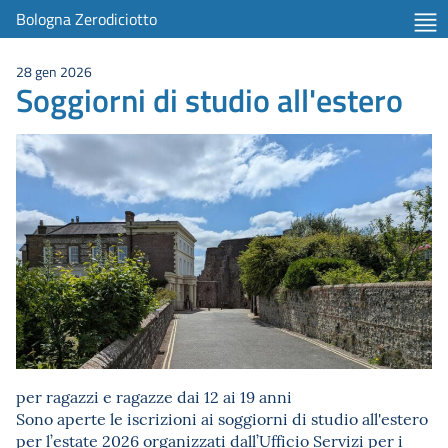
Bologna Zerodiciotto
28 gen 2026
Soggiorni di studio all'estero
per ragazzi e ragazze dai 12 ai 19 anni
Sono aperte le iscrizioni ai soggiorni di studio all'estero
per l’estate 2026 organizzati dall’Ufficio Servizi per i