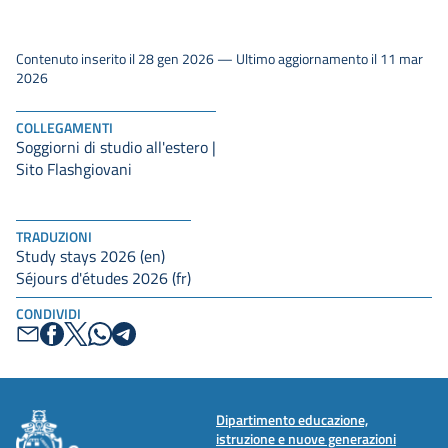
Contenuto inserito il 28 gen 2026 — Ultimo aggiornamento il 11 mar
2026
COLLEGAMENTI
Soggiorni di studio all'estero |
Sito Flashgiovani
TRADUZIONI
Study stays 2026 (en)
Séjours d'études 2026 (fr)
CONDIVIDI
Dipartimento educazione,
istruzione e nuove generazioni