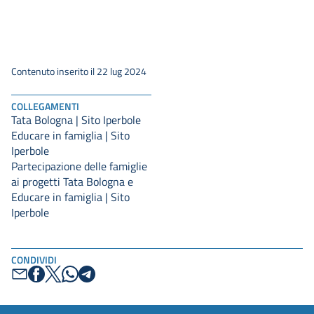
Contenuto inserito il 22 lug 2024
COLLEGAMENTI
Tata Bologna | Sito Iperbole
Educare in famiglia | Sito
Iperbole
Partecipazione delle famiglie
ai progetti Tata Bologna e
Educare in famiglia | Sito
Iperbole
CONDIVIDI