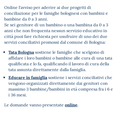
Online l'avviso per aderire ai due progetti di
conciliazione per le famiglie bolognesi con bambini e
bambine da 0 a 3 anni.
Se sei genitore di un bambino o una bambina da 0 a 3
anni che non frequenta nessun servizio educativo in
città puoi fare richiesta per usufruire di uno dei due
servizi conciliativi promossi dal comune di Bologna:
Tata Bologna
sostiene le famiglie che scelgono di
affidare i loro bambini o bambine alle cura di una tata
qualificata e lo fa, qualificando il lavoro di cura della
tata assunta direttamente dalla famiglia.
Educare in famiglia
sostiene i servizi conciliativi che
vengono organizzati direttamente dai genitori con
massimo 3 bambine/bambini in età compresa fra i 6 e
i 36 mesi.
online
Le domande vanno presentate
.