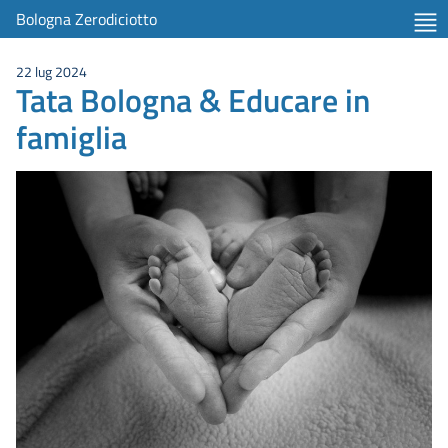
Bologna Zerodiciotto
22 lug 2024
Tata Bologna & Educare in
famiglia