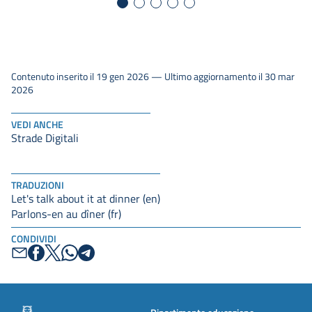
Contenuto inserito il 19 gen 2026 — Ultimo aggiornamento il 30 mar
2026
VEDI ANCHE
Strade Digitali
TRADUZIONI
Let's talk about it at dinner (en)
Parlons-en au dîner (fr)
CONDIVIDI