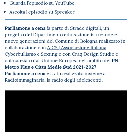
Guarda l’episodio su YouTube
Ascolta l’episodio su Spreaker
Parliamone a cena
fa parte di
Strade digitali
, un
progetto del Dipartimento educazione istruzione e
nuove generazioni del Comune di Bologna realizzato in
collaborazione con
AICS | Associazione Italiana
Cyberbullismo e Sexting
e con
Craq Design Studio
e
PN
cofinanziato dall’Unione Europea nell’ambito del
Metro Plus e Città Medie Sud 2021-2027
.
Parliamone a cena
è stato realizzato insieme a
Radioimmaginaria
, la radio degli adolescenti.