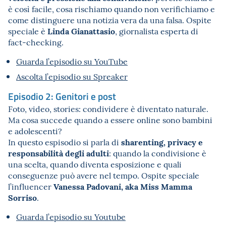
è così facile, cosa rischiamo quando non verifichiamo e
come distinguere una notizia vera da una falsa. Ospite
Linda Gianattasio
speciale è
, giornalista esperta di
fact-checking.
Guarda l’episodio su YouTube
Ascolta l’episodio su Spreaker
Episodio 2: Genitori e post
Foto, video, stories: condividere è diventato naturale.
Ma cosa succede quando a essere online sono bambini
e adolescenti?
sharenting, privacy e
In questo espisodio si parla di
responsabilità degli adulti
: quando la condivisione è
una scelta, quando diventa esposizione e quali
conseguenze può avere nel tempo. Ospite speciale
Vanessa Padovani, aka Miss Mamma
l’influencer
Sorriso
.
Guarda l’episodio su Youtube