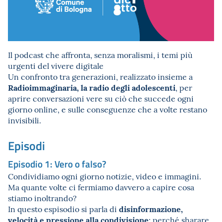
Il podcast che affronta, senza moralismi, i temi più
urgenti del vivere digitale
Un confronto tra generazioni, realizzato insieme a
Radioimmaginaria, la radio degli adolescenti
, per
aprire conversazioni vere su ciò che succede ogni
giorno online, e sulle conseguenze che a volte restano
invisibili.
Episodi
Episodio 1: Vero o falso?
Condividiamo ogni giorno notizie, video e immagini.
Ma quante volte ci fermiamo davvero a capire cosa
stiamo inoltrando?
disinformazione,
In questo espisodio si parla di
velocità e pressione alla condivisione
: perché sharare