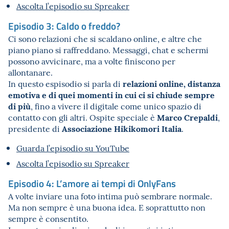
Ascolta l’episodio su Spreaker
Episodio 3: Caldo o freddo?
Ci sono relazioni che si scaldano online, e altre che
piano piano si raffreddano. Messaggi, chat e schermi
possono avvicinare, ma a volte finiscono per
allontanare.
relazioni online, distanza
In questo espisodio si parla di
emotiva e di quei momenti in cui ci si chiude sempre
di più
, fino a vivere il digitale come unico spazio di
Marco Crepaldi
contatto con gli altri. Ospite speciale è
,
Associazione Hikikomori Italia
presidente di
.
Guarda l’episodio su YouTube
Ascolta l’episodio su Spreaker
Episodio 4: L’amore ai tempi di OnlyFans
A volte inviare una foto intima può sembrare normale.
Ma non sempre è una buona idea. E soprattutto non
sempre è consentito.