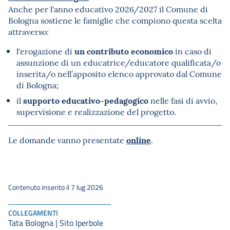
Anche per l'anno educativo 2026/2027 il Comune di
Bologna sostiene le famiglie che compiono questa scelta
attraverso:
un contributo economico
l'erogazione di
in caso di
assunzione di un educatrice/educatore qualificata/o
inserita/o nell’apposito elenco approvato dal Comune
di Bologna;
supporto educativo-pedagogico
il
nelle fasi di avvio,
supervisione e realizzazione del progetto.
online
Le domande vanno presentate
.
Contenuto inserito il 7 lug 2026
COLLEGAMENTI
Tata Bologna | Sito Iperbole