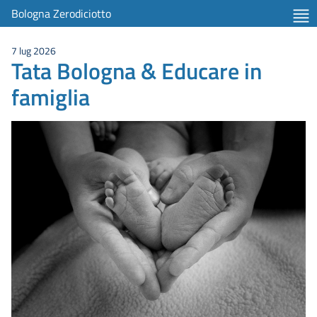
Bologna Zerodiciotto
7 lug 2026
Tata Bologna & Educare in
famiglia