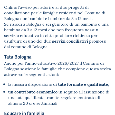
Online l'avviso per aderire ai due progetti di
conciliazione per le famiglie residenti nel Comune di
Bologna con bambini e bambine da 3 a 12 mesi.
Se risiedi a Bologna e sei genitore di un bambino o una
bambina da 3 a 12 mesi che non frequenta nessun
servizio educativo in città puoi fare richiesta per
servizi conciliativi
usufruire di uno dei due
promossi
dal comune di Bologna:
Tata Bologna
Anche per l'anno educativo 2026/2027 il Comune di
Bologna sostiene le famiglie che compiono questa scelta
attraverso le seguenti azioni:
tate formate e qualificate
la messa a disposizione di
;
un contributo economico
in seguito all'assunzione di
una tata qualificata tramite regolare contratto di
almeno 20 ore settimanali.
Educare in famiglia