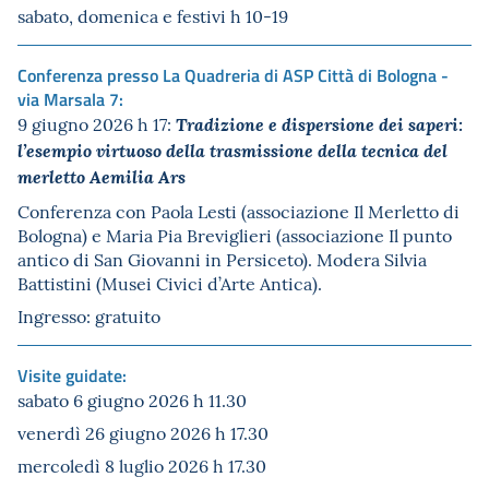
sabato, domenica e festivi h 10-19
Conferenza presso La Quadreria di ASP Città di Bologna -
via Marsala 7:
9 giugno 2026 h 17:
Tradizione e dispersione dei saperi:
l’esempio virtuoso della trasmissione della tecnica del
merletto
Aemilia Ars
Conferenza con Paola Lesti (associazione Il Merletto di
Bologna) e Maria Pia Breviglieri (associazione Il punto
antico di San Giovanni in Persiceto). Modera Silvia
Battistini (Musei Civici d’Arte Antica).
Ingresso: gratuito
Visite guidate:
sabato 6 giugno 2026 h 11.30
venerdì 26 giugno 2026 h 17.30
mercoledì 8 luglio 2026 h 17.30