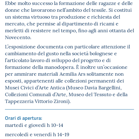
Ebbe molto successo la formazione delle ragazze e delle
donne che lavorarono nell’ambito del tessile. Si costituì
un sistema virtuoso tra produzione e richiesta del
mercato, che permise al dipartimento di ricami e
merletti di resistere nel tempo, fino agli anni ottanta del
Novecento.
L’esposizione documenta con particolare attenzione il
cambiamento del gusto nella società bolognese e
l’articolato lavoro di sviluppo del progetto e di
formazione della manodopera. È inoltre un’occasione
per ammirare materiali Aemilia Ars solitamente non
esposti, appartenenti alle collezioni permanenti dei
Musei Civici d’Arte Antica (Museo Davia Bargellini,
Collezioni Comunali d’Arte, Museo del Tessuto e della
Tappezzeria Vittorio Zironi).
Orari di apertura:
martedì e giovedì h 10-14
mercoledì e venerdì h 14-19