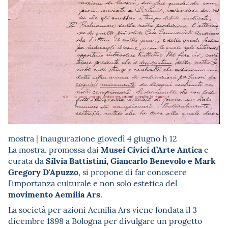
mostra | inaugurazione giovedì 4 giugno h 12
Musei Civici d’Arte Antica
La mostra, promossa dai
e
Silvia Battistini, Giancarlo Benevolo e Mark
curata da
Gregory D'Apuzzo
, si propone di far conoscere
l’importanza culturale e non solo estetica del
movimento Aemilia Ars
.
La società per azioni Aemilia Ars viene fondata il 3
dicembre 1898 a Bologna per divulgare un progetto