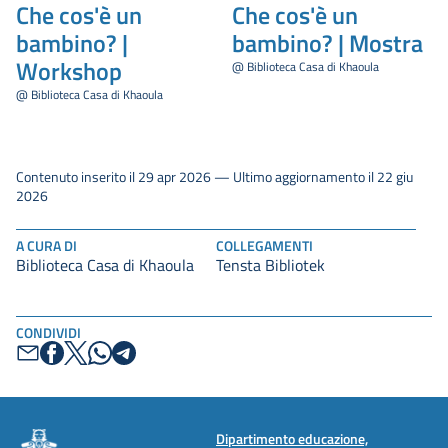
Che cos'è un
Che cos'è un
bambino? |
bambino? | Mostra
Workshop
@ Biblioteca Casa di Khaoula
@ Biblioteca Casa di Khaoula
Contenuto inserito il 29 apr 2026 — Ultimo aggiornamento il 22 giu
2026
A CURA DI
COLLEGAMENTI
Biblioteca Casa di Khaoula
Tensta Bibliotek
CONDIVIDI
Dipartimento educazione,