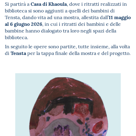
Casa di Khaoula
Si partirà a
, dove i ritratti realizzati in
biblioteca si sono aggiunti a quelli dei bambini di
11 maggio
Tensta, dando vita ad una mostra, allestita dall’
al 6 giugno 2026
, in cui i ritratti dei bambini e delle
bambine hanno dialogato tra loro negli spazi della
biblioteca.
In seguito le opere sono partite, tutte insieme, alla volta
Tensta
di
per la tappa finale della mostra e del progetto.