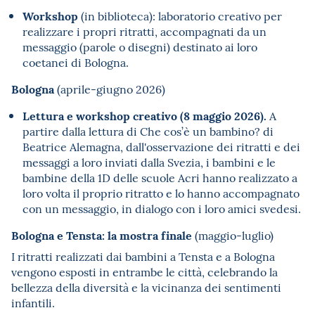
Workshop
(in biblioteca): laboratorio creativo per
realizzare i propri ritratti, accompagnati da un
messaggio (parole o disegni) destinato ai loro
coetanei di Bologna.
Bologna
(aprile-giugno 2026)
Lettura e workshop creativo (8 maggio 2026).
A
partire dalla lettura di Che cos’è un bambino? di
Beatrice Alemagna, dall'osservazione dei ritratti e dei
messaggi a loro inviati dalla Svezia, i bambini e le
bambine della 1D delle scuole Acri hanno realizzato a
loro volta il proprio ritratto e lo hanno accompagnato
con un messaggio, in dialogo con i loro amici svedesi.
Bologna e Tensta: la mostra finale
(maggio-luglio)
I ritratti realizzati dai bambini a Tensta e a Bologna
vengono esposti in entrambe le città, celebrando la
bellezza della diversità e la vicinanza dei sentimenti
infantili.