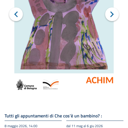
Tutti gli appuntamenti di Che cos’è un bambino? :
8 maggio 2026, 14:00
dal 11 mag al 6 giu 2026