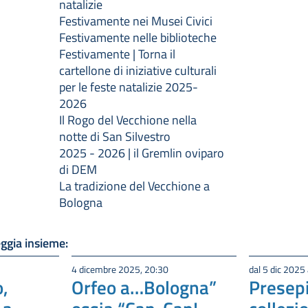
natalizie
Festivamente nei Musei Civici
Festivamente nelle biblioteche
Festivamente | Torna il
cartellone di iniziative culturali
per le feste natalizie 2025-
2026
Il Rogo del Vecchione nella
notte di San Silvestro
2025 - 2026 | il Gremlin oviparo
di DEM
La tradizione del Vecchione a
Bologna
ggia insieme:
4 dicembre 2025, 20:30
dal 5 dic 2025
,
Orfeo a…Bologna”
Presepi