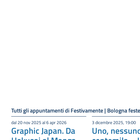
Tutti gli appuntamenti di Festivamente | Bologna feste
dal 20 nov 2025 al 6 apr 2026
3 dicembre 2025, 19:00
Graphic Japan. Da
Uno, nessuno