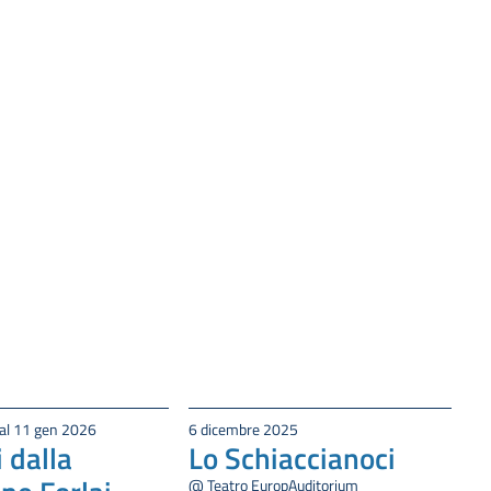
 al 11 gen 2026
6 dicembre 2025
 dalla
Lo Schiaccianoci
@ Teatro EuropAuditorium