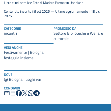
Libro e luci natalizie Foto di Madara Parma su Unsplash
Contenuto inserito il 9 ott 2025 — Ultimo aggiornamento il 18 dic
2025
CATEGORIE
PROMOSSO DA
incontri
Settore Biblioteche e Welfare
culturale
VEDI ANCHE
Festivamente | Bologna
festeggia insieme
DOVE
@ Bologna, luoghi vari
CONDIVIDI