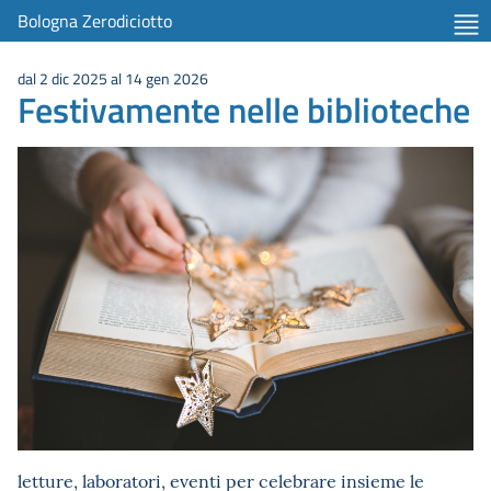
Bologna Zerodiciotto
dal 2 dic 2025 al 14 gen 2026
Festivamente nelle biblioteche
letture, laboratori, eventi per celebrare insieme le