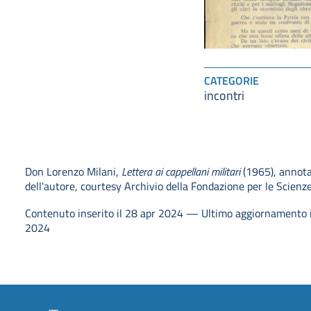
CATEGORIE
incontri
Don Lorenzo Milani,
Lettera ai cappellani militari
(1965), annota
dell'autore, courtesy Archivio della Fondazione per le Scienz
Contenuto inserito il 28 apr 2024 — Ultimo aggiornamento 
2024