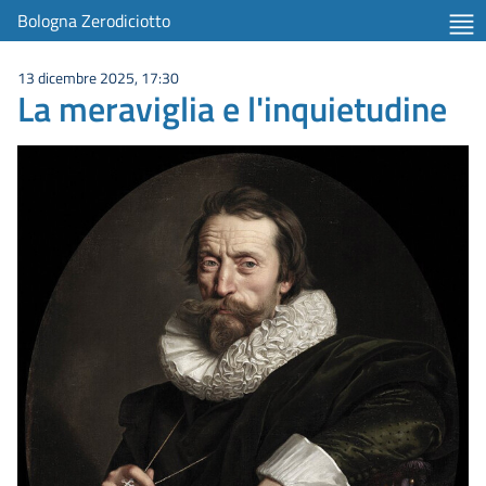
Bologna Zerodiciotto
13 dicembre 2025, 17:30
La meraviglia e l'inquietudine