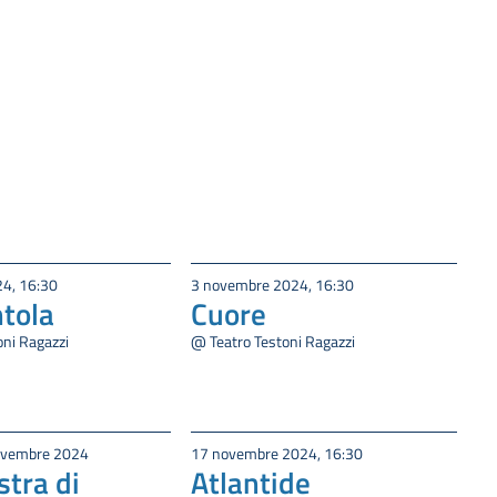
24, 16:30
3 novembre 2024, 16:30
tola
Cuore
oni Ragazzi
@ Teatro Testoni Ragazzi
novembre 2024
17 novembre 2024, 16:30
stra di
Atlantide