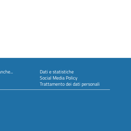
nche...
Dati e statistiche
Social Media Policy
Trattamento dei dati personali