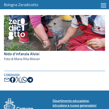
Bologna Zerodiciotto
Nido d’infanzia Alvisi
Foto di Maria Rita Monari
CONDIVIDI
Dipartimento educazione,
istruzione e nuove generazioni