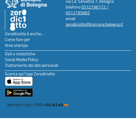
via Ca' Selvatica 7, Bologna
telefono
0512196172 /
0512195892
email
zerodiciotto@comune.bologna.it
Zerodiciotto è anche...
Come fare per
Area stampa
Dati e statistiche
Social Media Policy
Trattamento dei dati personali
Scarica qui l'app Zerodiciotto