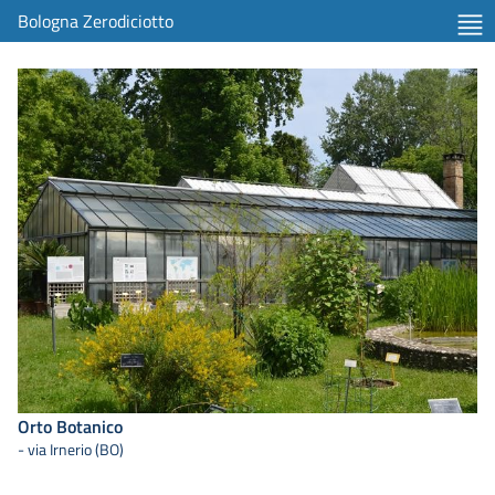
Bologna Zerodiciotto
Orto Botanico
- via Irnerio (BO)