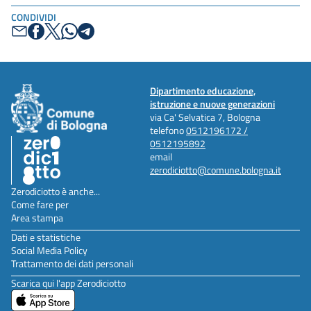
CONDIVIDI
Dipartimento educazione,
istruzione e nuove generazioni
via Ca' Selvatica 7, Bologna
telefono
0512196172 /
0512195892
email
zerodiciotto@comune.bologna.it
Zerodiciotto è anche...
Come fare per
Area stampa
Dati e statistiche
Social Media Policy
Trattamento dei dati personali
Scarica qui l'app Zerodiciotto