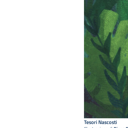
Tesori Nascosti