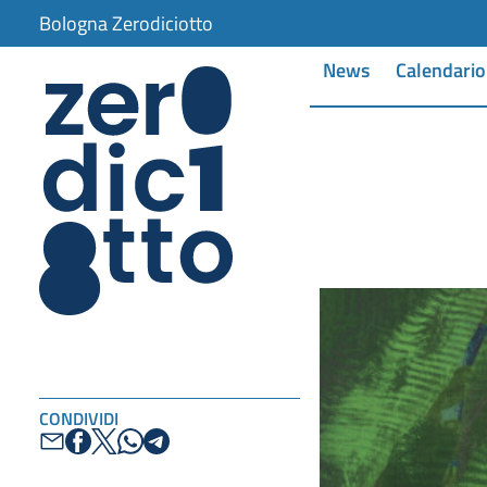
Bologna Zerodiciotto
News
Calendario
CONDIVIDI