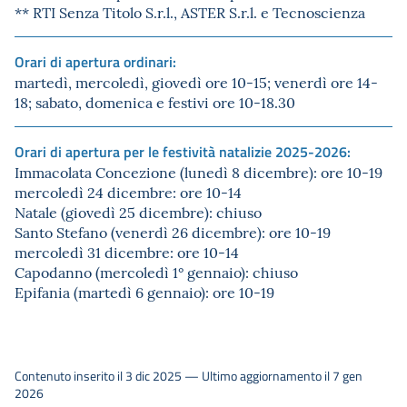
** RTI Senza Titolo S.r.l., ASTER S.r.l. e Tecnoscienza
Orari di apertura ordinari:
martedì, mercoledì, giovedì ore 10-15; venerdì ore 14-
18; sabato, domenica e festivi ore 10-18.30
Orari di apertura per le festività natalizie 2025-2026:
Immacolata Concezione (lunedì 8 dicembre): ore 10-19
mercoledì 24 dicembre: ore 10-14
Natale (giovedì 25 dicembre): chiuso
Santo Stefano (venerdì 26 dicembre): ore 10-19
mercoledì 31 dicembre: ore 10-14
Capodanno (mercoledì 1° gennaio): chiuso
Epifania (martedì 6 gennaio): ore 10-19
Contenuto inserito il 3 dic 2025 — Ultimo aggiornamento il 7 gen
2026