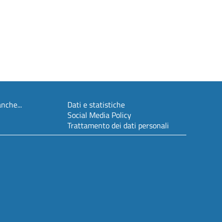
nche...
Dati e statistiche
Social Media Policy
Trattamento dei dati personali