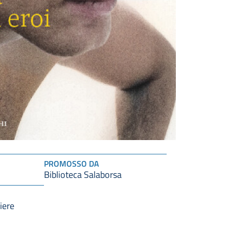
PROMOSSO DA
Biblioteca Salaborsa
iere