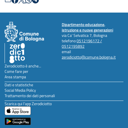
Dipartimento educazione,
istruzione e nuove generazioni
via Ca' Selvatica 7, Bologna
telefono
0512196172 /
0512195892
email
zerodiciotto@comune.bologna.it
Zerodiciotto è anche...
Come fare per
Area stampa
Dati e statistiche
Social Media Policy
Trattamento dei dati personali
Scarica qui l'app Zerodiciotto