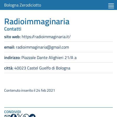
Bologna Zerodiciotto
Radioimmaginaria
Contatti
sito web:
https://radioimmaginaria.it/
email:
radioimmaginaria@gmail.com
indirizzo:
Piazzale Dante Alighieri 21/A a
città:
40023 Castel Guelfo di Bologna
Contenuto inserito il 24 feb 2021
CONDIVIDI